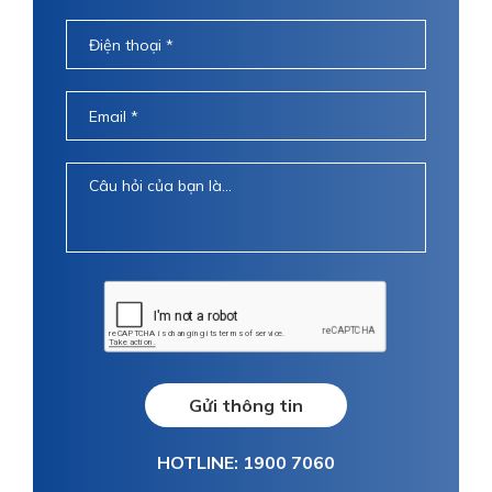
Gửi thông tin
HOTLINE: 1900 7060