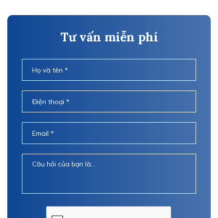
Tư vấn miễn phí