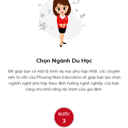
Chọn Ngành Du Học
Để giúp bạn có một lộ trình du học phù hợp nhất, các chuyên
viên tư vấn của Phuong Nam Education sẽ giúp bạn lựa chọn
ngành nghề phù hợp theo định hướng nghề nghiệp của bạn
cũng như khả năng tài chính của gia đình.
BƯỚC
3