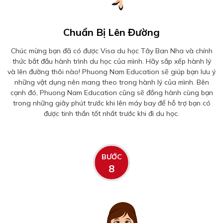
Chuẩn Bị Lên Đường
Chúc mừng bạn đã có được Visa du học Tây Ban Nha và chính
thức bắt đầu hành trình du học của mình. Hãy sắp xếp hành lý
và lên đường thôi nào! Phuong Nam Education sẽ giúp bạn lưu ý
những vật dụng nên mang theo trong hành lý của mình. Bên
cạnh đó, Phuong Nam Education cũng sẽ đồng hành cùng bạn
trong những giây phút trước khi lên máy bay để hỗ trợ bạn có
được tinh thần tốt nhất trước khi đi du học.
BƯỚC
8