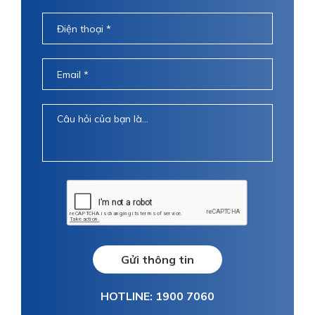
Gửi thông tin
HOTLINE: 1900 7060